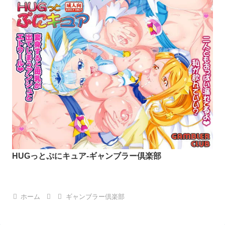
HUGっとぷにキュア-ギャンブラー倶楽部
ホーム
ギャンブラー倶楽部