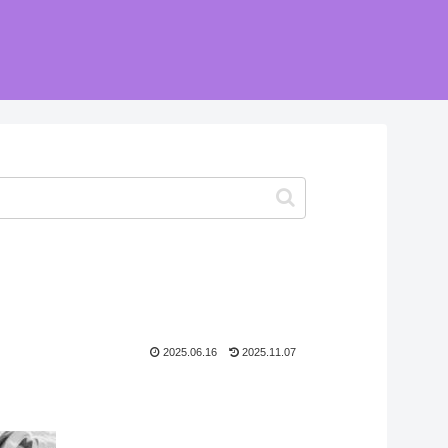
2025.06.16
2025.11.07