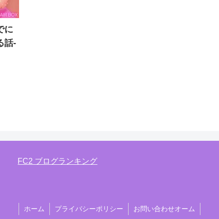
でに
話-
FC2 ブログランキング
ホーム
プライバシーポリシー
お問い合わせオーム