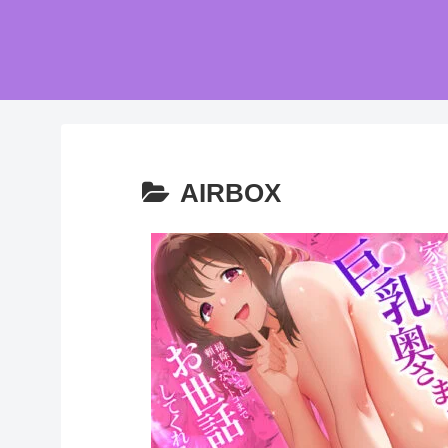
AIRBOX