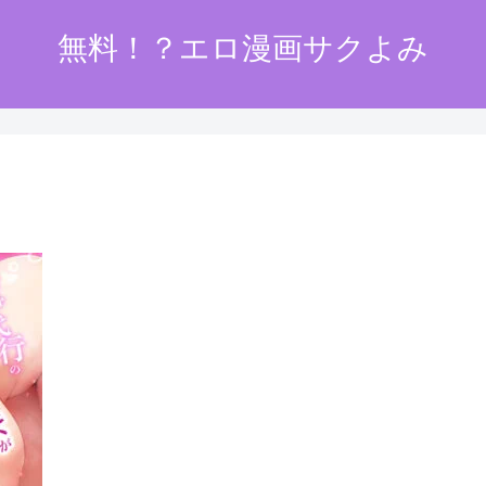
無料！？エロ漫画サクよみ